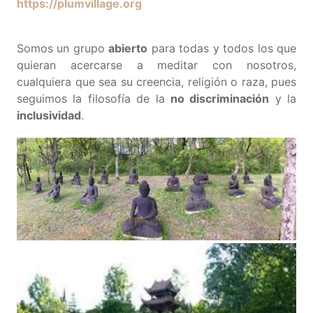
https://plumvillage.org
Somos un grupo
abierto
para todas y todos los que
quieran acercarse a meditar con nosotros,
cualquiera que sea su creencia, religión o raza, pues
seguimos la filosofía de la
no discriminación
y la
inclusividad
.